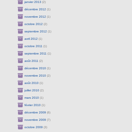
janvier 2013
(2)
décembre 2012
(1)
novembre 2012
(1)
octobre 2012
(2)
septembre 2012
(1)
avril 2012
(1)
octobre 2011
(1)
septembre 2011
(1)
août 2011
(2)
décembre 2010
(1)
novembre 2010
(2)
août 2010
(1)
juillet 2010
(2)
mars 2010
(1)
février 2010
(1)
décembre 2009
(6)
novembre 2009
(7)
octobre 2009
(3)