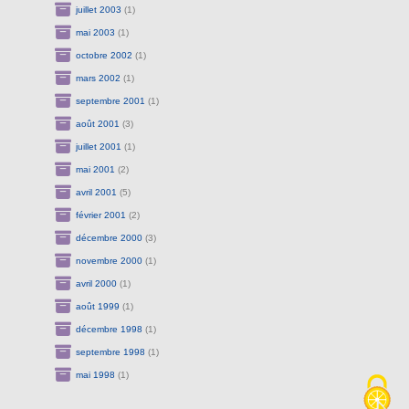
juillet 2003
(1)
mai 2003
(1)
octobre 2002
(1)
mars 2002
(1)
septembre 2001
(1)
août 2001
(3)
juillet 2001
(1)
mai 2001
(2)
avril 2001
(5)
février 2001
(2)
décembre 2000
(3)
novembre 2000
(1)
avril 2000
(1)
août 1999
(1)
décembre 1998
(1)
septembre 1998
(1)
mai 1998
(1)