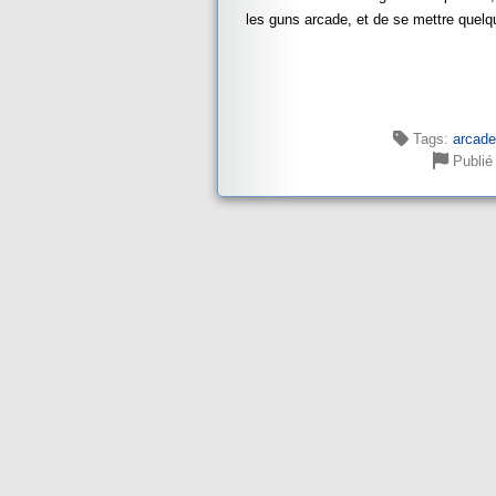
les guns arcade, et de se mettre quelq
Tags:
arcade
Publié