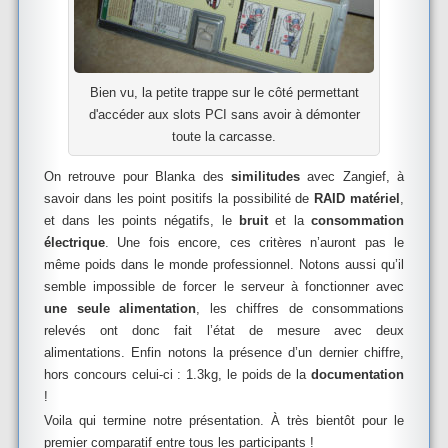
Bien vu, la petite trappe sur le côté permettant
d'accéder aux slots PCI sans avoir à démonter
toute la carcasse.
On retrouve pour Blanka des
similitudes
avec Zangief, à
savoir dans les point positifs la possibilité de
RAID matériel
,
et dans les points négatifs, le
bruit
et la
consommation
électrique
. Une fois encore, ces critères n’auront pas le
même poids dans le monde professionnel. Notons aussi qu’il
semble impossible de forcer le serveur à fonctionner avec
une seule alimentation
, les chiffres de consommations
relevés ont donc fait l’état de mesure avec deux
alimentations. Enfin notons la présence d’un dernier chiffre,
hors concours celui-ci : 1.3kg, le poids de la
documentation
!
Voila qui termine notre présentation. À très bientôt pour le
premier comparatif entre tous les participants !