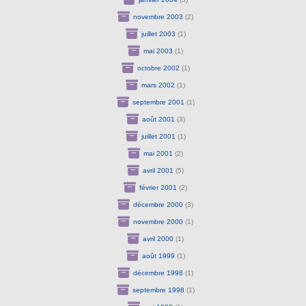
novembre 2003
(2)
juillet 2003
(1)
mai 2003
(1)
octobre 2002
(1)
mars 2002
(1)
septembre 2001
(1)
août 2001
(3)
juillet 2001
(1)
mai 2001
(2)
avril 2001
(5)
février 2001
(2)
décembre 2000
(3)
novembre 2000
(1)
avril 2000
(1)
août 1999
(1)
décembre 1998
(1)
septembre 1998
(1)