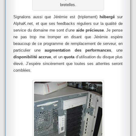
bretelles.
Signalons aussi que Jérémie est (triplement)
hébergé
sur
AlphaK.net, et que ses feedbacks réguliers sur la qualité de
service du domaine me sont d’une
aide précieuse
. Je pense
ne pas trop me tromper en disant que Jérémie espère
beaucoup de ce programme de remplacement de serveur, en
particulier une
augmentation des performances
, une
disponibilité accrue
, et un
quota
d’utilisation du disque plus
élevé. J’espère sincèrement que toutes ses attentes seront
comblées.