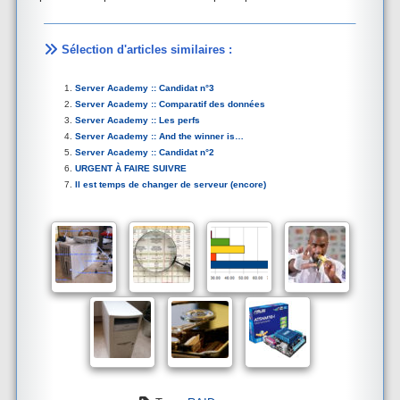
Sélection d'articles similaires :
Server Academy :: Candidat n°3
Server Academy :: Comparatif des données
Server Academy :: Les perfs
Server Academy :: And the winner is…
Server Academy :: Candidat n°2
URGENT À FAIRE SUIVRE
Il est temps de changer de serveur (encore)