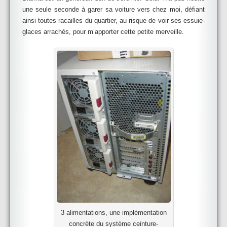
une seule seconde à garer sa voiture vers chez moi, défiant
ainsi toutes racailles du quartier, au risque de voir ses essuie-
glaces arrachés, pour m’apporter cette petite merveille.
3 alimentations, une implémentation
concrète du système ceinture-