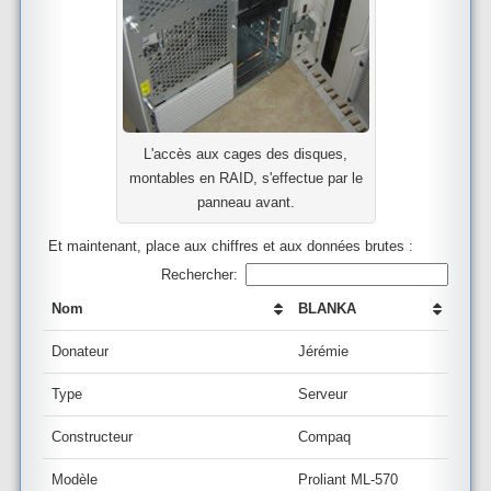
L'accès aux cages des disques,
montables en RAID, s'effectue par le
panneau avant.
Et maintenant, place aux chiffres et aux données brutes :
Rechercher:
Nom
BLANKA
Donateur
Jérémie
Type
Serveur
Constructeur
Compaq
Modèle
Proliant ML-570