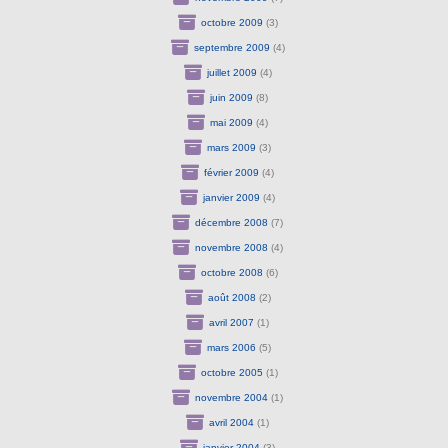
octobre 2009
(3)
septembre 2009
(4)
juillet 2009
(4)
juin 2009
(8)
mai 2009
(4)
mars 2009
(3)
février 2009
(4)
janvier 2009
(4)
décembre 2008
(7)
novembre 2008
(4)
octobre 2008
(6)
août 2008
(2)
avril 2007
(1)
mars 2006
(5)
octobre 2005
(1)
novembre 2004
(1)
avril 2004
(1)
janvier 2004
(3)