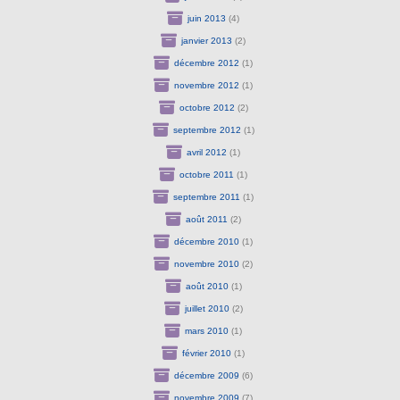
juin 2013
(4)
janvier 2013
(2)
décembre 2012
(1)
novembre 2012
(1)
octobre 2012
(2)
septembre 2012
(1)
avril 2012
(1)
octobre 2011
(1)
septembre 2011
(1)
août 2011
(2)
décembre 2010
(1)
novembre 2010
(2)
août 2010
(1)
juillet 2010
(2)
mars 2010
(1)
février 2010
(1)
décembre 2009
(6)
novembre 2009
(7)