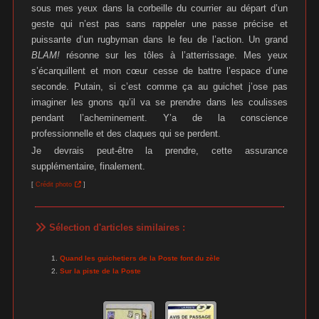
sous mes yeux dans la corbeille du courrier au départ d’un
geste qui n’est pas sans rappeler une passe précise et
puissante d’un rugbyman dans le feu de l’action. Un grand
BLAM!
résonne sur les tôles à l’atterrissage. Mes yeux
s’écarquillent et mon cœur cesse de battre l’espace d’une
seconde. Putain, si c’est comme ça au guichet j’ose pas
imaginer les gnons qu’il va se prendre dans les coulisses
pendant l’acheminement. Y’a de la conscience
professionnelle et des claques qui se perdent.
Je devrais peut-être la prendre, cette assurance
supplémentaire, finalement.
[
Crédit photo
]
Sélection d'articles similaires :
Quand les guichetiers de la Poste font du zèle
Sur la piste de la Poste