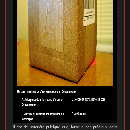
Il est de notoriété publique que, lorsque nos précieux colis