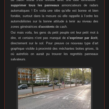
supprimer tous les panneaux
annonciateurs de radars
automatiques ! En voila une idée qu’elle est bonne et bien
fondée, surtout dans la mesure où elle rappelle à l’ordre les
automobilistes sur la bonne attitude à tenir au niveau des
zones génératrices
d’accidents
de cash.
Oui mais voila, les gens du petit peuple ont leur petit mot à
dire, et certains n’ont pas manqué de
s’exprimer par écrit
,
directement sur le sol. Pour preuve ce nouveau type d’art
graphique visible à proximité des méchantes boites grises, là
où autrefois on aurait pu trouver les regrettés panneaux
salvateurs.