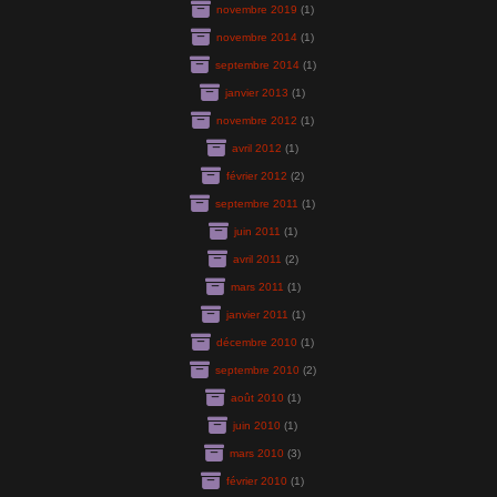
novembre 2019
(1)
novembre 2014
(1)
septembre 2014
(1)
janvier 2013
(1)
novembre 2012
(1)
avril 2012
(1)
février 2012
(2)
septembre 2011
(1)
juin 2011
(1)
avril 2011
(2)
mars 2011
(1)
janvier 2011
(1)
décembre 2010
(1)
septembre 2010
(2)
août 2010
(1)
juin 2010
(1)
mars 2010
(3)
février 2010
(1)