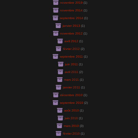
novembre 2019
(1)
novembre 2014
(1)
septembre 2014
(1)
janvier 2013
(1)
novembre 2012
(1)
avril 2012
(1)
février 2012
(2)
septembre 2011
(1)
juin 2011
(1)
avril 2011
(2)
mars 2011
(1)
janvier 2011
(1)
décembre 2010
(1)
septembre 2010
(2)
août 2010
(1)
juin 2010
(1)
mars 2010
(3)
février 2010
(1)