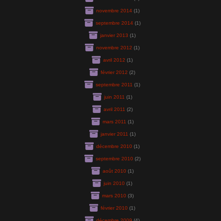
novembre 2014
(1)
septembre 2014
(1)
janvier 2013
(1)
novembre 2012
(1)
avril 2012
(1)
février 2012
(2)
septembre 2011
(1)
juin 2011
(1)
avril 2011
(2)
mars 2011
(1)
janvier 2011
(1)
décembre 2010
(1)
septembre 2010
(2)
août 2010
(1)
juin 2010
(1)
mars 2010
(3)
février 2010
(1)
décembre 2009
(4)