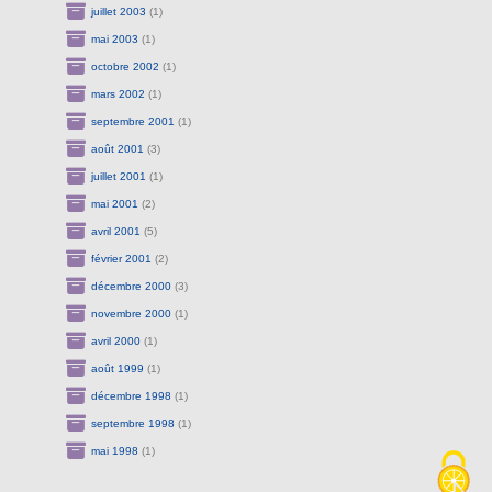
juillet 2003
(1)
mai 2003
(1)
octobre 2002
(1)
mars 2002
(1)
septembre 2001
(1)
août 2001
(3)
juillet 2001
(1)
mai 2001
(2)
avril 2001
(5)
février 2001
(2)
décembre 2000
(3)
novembre 2000
(1)
avril 2000
(1)
août 1999
(1)
décembre 1998
(1)
septembre 1998
(1)
mai 1998
(1)