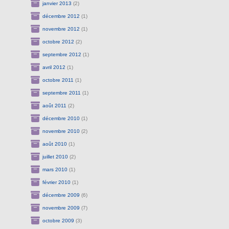
janvier 2013
(2)
décembre 2012
(1)
novembre 2012
(1)
octobre 2012
(2)
septembre 2012
(1)
avril 2012
(1)
octobre 2011
(1)
septembre 2011
(1)
août 2011
(2)
décembre 2010
(1)
novembre 2010
(2)
août 2010
(1)
juillet 2010
(2)
mars 2010
(1)
février 2010
(1)
décembre 2009
(6)
novembre 2009
(7)
octobre 2009
(3)