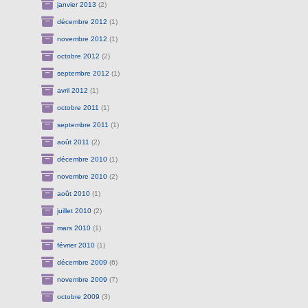
janvier 2013
(2)
décembre 2012
(1)
novembre 2012
(1)
octobre 2012
(2)
septembre 2012
(1)
avril 2012
(1)
octobre 2011
(1)
septembre 2011
(1)
août 2011
(2)
décembre 2010
(1)
novembre 2010
(2)
août 2010
(1)
juillet 2010
(2)
mars 2010
(1)
février 2010
(1)
décembre 2009
(6)
novembre 2009
(7)
octobre 2009
(3)