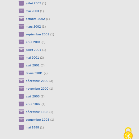
juillet 2003
(1)
mai 2003
(1)
octobre 2002
(1)
mars 2002
(1)
septembre 2001
(1)
août 2001
(3)
juillet 2001
(1)
mai 2001
(2)
avril 2001
(5)
février 2001
(2)
décembre 2000
(3)
novembre 2000
(1)
avril 2000
(1)
août 1999
(1)
décembre 1998
(1)
septembre 1998
(1)
mai 1998
(1)