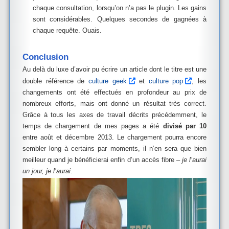
chaque consultation, lorsqu’on n’a pas le plugin. Les gains
sont considérables. Quelques secondes de gagnées à
chaque requête. Ouais.
Conclusion
Au delà du luxe d’avoir pu écrire un article dont le titre est une
double référence de
culture geek
et
culture pop
, les
changements ont été effectués en profondeur au prix de
nombreux efforts, mais ont donné un résultat très correct.
Grâce à tous les axes de travail décrits précédemment, le
temps de chargement de mes pages a été
divisé par 10
entre août et décembre 2013. Le chargement pourra encore
sembler long à certains par moments, il n’en sera que bien
meilleur quand je bénéficierai enfin d’un accès fibre –
je l’aurai
un jour, je l’aurai
.