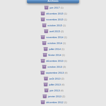
Archives
juin 2017
(1)
décembre 2015
(1)
novembre 2015
(1)
octobre 2015
(1)
avril 2015
(2)
novembre 2014
(1)
octobre 2014
(1)
juillet 2014
(1)
février 2014
(1)
décembre 2013
(1)
octobre 2013
(3)
septembre 2013
(4)
août 2013
(2)
juillet 2013
(4)
juin 2013
(4)
janvier 2013
(2)
décembre 2012
(1)