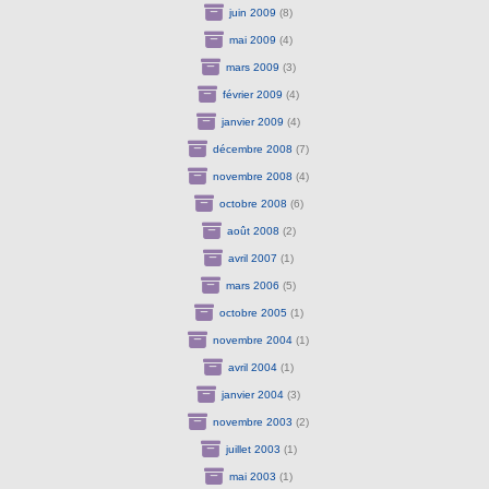
juin 2009
(8)
mai 2009
(4)
mars 2009
(3)
février 2009
(4)
janvier 2009
(4)
décembre 2008
(7)
novembre 2008
(4)
octobre 2008
(6)
août 2008
(2)
avril 2007
(1)
mars 2006
(5)
octobre 2005
(1)
novembre 2004
(1)
avril 2004
(1)
janvier 2004
(3)
novembre 2003
(2)
juillet 2003
(1)
mai 2003
(1)