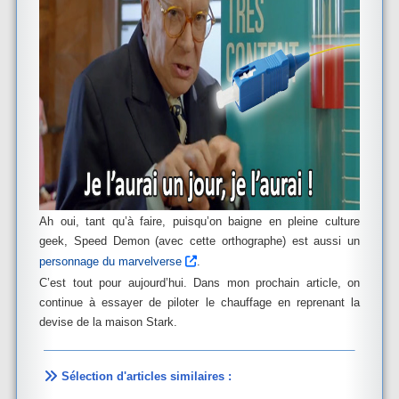
Ah oui, tant qu’à faire, puisqu’on baigne en pleine culture
geek, Speed Demon (avec cette orthographe) est aussi un
personnage du marvelverse
.
C’est tout pour aujourd’hui. Dans mon prochain article, on
continue à essayer de piloter le chauffage en reprenant la
devise de la maison Stark.
Sélection d'articles similaires :