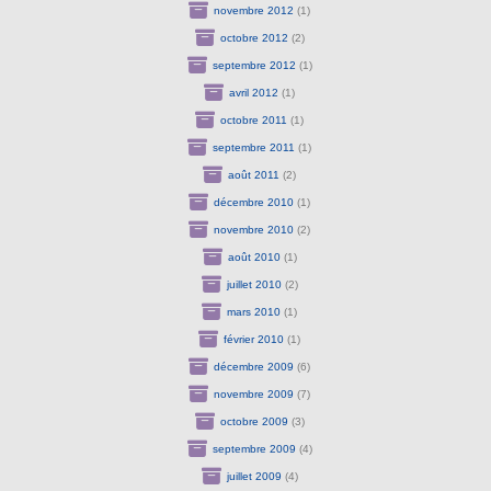
novembre 2012
(1)
octobre 2012
(2)
septembre 2012
(1)
avril 2012
(1)
octobre 2011
(1)
septembre 2011
(1)
août 2011
(2)
décembre 2010
(1)
novembre 2010
(2)
août 2010
(1)
juillet 2010
(2)
mars 2010
(1)
février 2010
(1)
décembre 2009
(6)
novembre 2009
(7)
octobre 2009
(3)
septembre 2009
(4)
juillet 2009
(4)