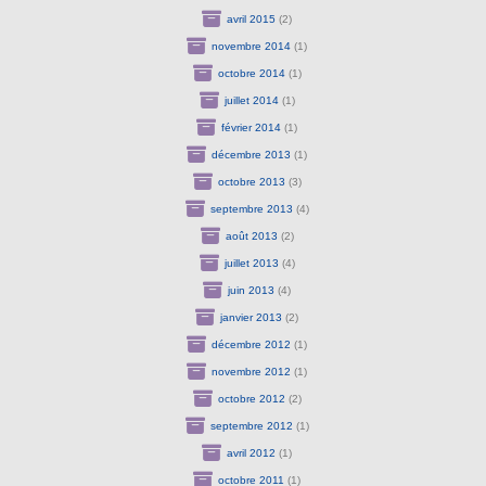
avril 2015
(2)
novembre 2014
(1)
octobre 2014
(1)
juillet 2014
(1)
février 2014
(1)
décembre 2013
(1)
octobre 2013
(3)
septembre 2013
(4)
août 2013
(2)
juillet 2013
(4)
juin 2013
(4)
janvier 2013
(2)
décembre 2012
(1)
novembre 2012
(1)
octobre 2012
(2)
septembre 2012
(1)
avril 2012
(1)
octobre 2011
(1)