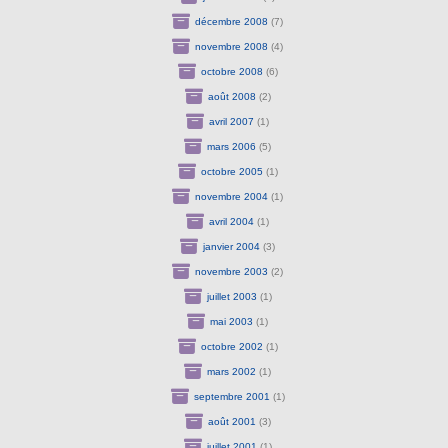
décembre 2008
(7)
novembre 2008
(4)
octobre 2008
(6)
août 2008
(2)
avril 2007
(1)
mars 2006
(5)
octobre 2005
(1)
novembre 2004
(1)
avril 2004
(1)
janvier 2004
(3)
novembre 2003
(2)
juillet 2003
(1)
mai 2003
(1)
octobre 2002
(1)
mars 2002
(1)
septembre 2001
(1)
août 2001
(3)
juillet 2001
(1)