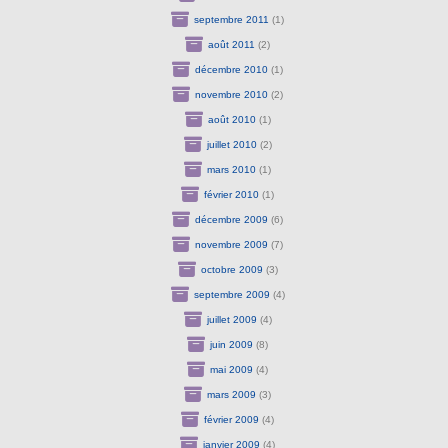
septembre 2011
(1)
août 2011
(2)
décembre 2010
(1)
novembre 2010
(2)
août 2010
(1)
juillet 2010
(2)
mars 2010
(1)
février 2010
(1)
décembre 2009
(6)
novembre 2009
(7)
octobre 2009
(3)
septembre 2009
(4)
juillet 2009
(4)
juin 2009
(8)
mai 2009
(4)
mars 2009
(3)
février 2009
(4)
janvier 2009
(4)