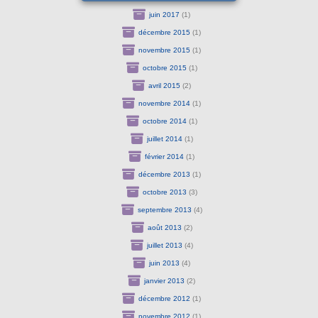
juin 2017
(1)
décembre 2015
(1)
novembre 2015
(1)
octobre 2015
(1)
avril 2015
(2)
novembre 2014
(1)
octobre 2014
(1)
juillet 2014
(1)
février 2014
(1)
décembre 2013
(1)
octobre 2013
(3)
septembre 2013
(4)
août 2013
(2)
juillet 2013
(4)
juin 2013
(4)
janvier 2013
(2)
décembre 2012
(1)
novembre 2012
(1)