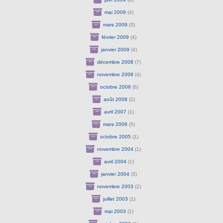
mai 2009
(4)
mars 2009
(3)
février 2009
(4)
janvier 2009
(4)
décembre 2008
(7)
novembre 2008
(4)
octobre 2008
(6)
août 2008
(2)
avril 2007
(1)
mars 2006
(5)
octobre 2005
(1)
novembre 2004
(1)
avril 2004
(1)
janvier 2004
(3)
novembre 2003
(2)
juillet 2003
(1)
mai 2003
(1)