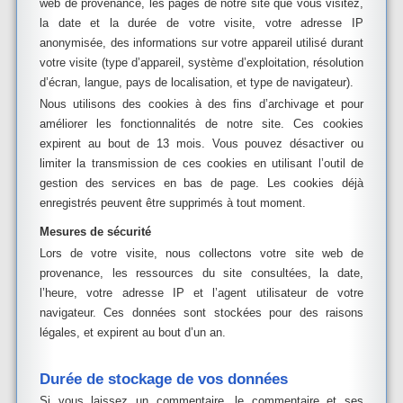
web de provenance, les pages de notre site que vous visitez,
la date et la durée de votre visite, votre adresse IP
anonymisée, des informations sur votre appareil utilisé durant
votre visite (type d’appareil, système d’exploitation, résolution
d’écran, langue, pays de localisation, et type de navigateur).
Nous utilisons des cookies
à des fins d’archivage et pour
améliorer les fonctionnalités de notre site.
Ces cookies
expirent au bout de 13 mois.
Vous pouvez désactiver ou
limiter la transmission de ces cookies en utilisant l’outil de
gestion des services en bas de page.
Les cookies déjà
enregistrés peuvent être supprimés à tout moment.
Mesures de sécurité
Lors de votre visite, nous collectons votre site web de
provenance, les ressources du site consultées, la date,
l’heure, votre adresse IP et l’agent utilisateur de votre
navigateur. Ces données sont stockées pour des raisons
légales, et expirent au bout d’un an.
Durée de stockage de vos données
Si vous laissez un commentaire, le commentaire et ses