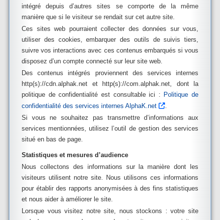
intégré depuis d’autres sites se comporte de la même
manière que si le visiteur se rendait sur cet autre site.
Ces sites web pourraient collecter des données sur vous,
utiliser des cookies, embarquer des outils de suivis tiers,
suivre vos interactions avec ces contenus embarqués si vous
disposez d’un compte connecté sur leur site web.
Des contenus intégrés proviennent des services internes
http(s)://cdn.alphak.net et http(s)://com.alphak.net, dont la
politique de confidentialité est consultable ici :
Politique de
confidentialité des services internes AlphaK.net
.
Si vous ne souhaitez pas transmettre d’informations aux
services mentionnées, utilisez l’outil de gestion des services
situé en bas de page.
Statistiques et mesures d’audience
Nous collectons des informations sur la manière dont les
visiteurs utilisent notre site. Nous utilisons ces informations
pour établir des rapports anonymisées à des fins statistiques
et nous aider à améliorer le site.
Lorsque vous visitez notre site, nous stockons : votre site