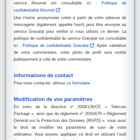
service Akismet est consultable ici :
Politique de
confidentialité Akismet
.
Une chaîne anonymisée créée à partir de votre adresse de
messagerie (également appelée hash) peut être envoyée au
service Gravatar pour vérifier si vous utilisez ce dernier. La
politique de confidentialité du service Gravatar est consultable
ici :
Politique de confidentialité Gravatar
. Après validation
de votre commentaire, votre photo de profil sera visible
publiquement à coté de votre commentaire.
Informations de contact
Pour nous contacter, utilisez ce
formulaire
.
Modification de vos paramètres
En vertu de la directive n° 2009/136/CE « Telecom
Package », ainsi que du règlement n° 2016/679 « Règlement
Général sur la Protection des Données (RGPD) », vous avez
le droit de modifier les paramètres de suivi de votre
ordinateur. Vous pouvez appliquer ce droit en utilisant l’outil