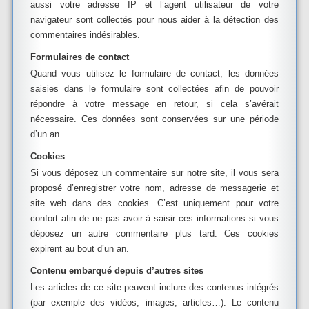
aussi votre adresse IP et l’agent utilisateur de votre
navigateur sont collectés pour nous aider à la détection des
commentaires indésirables.
Formulaires de contact
Quand vous utilisez le formulaire de contact, les données
saisies dans le formulaire sont collectées afin de pouvoir
répondre à votre message en retour, si cela s’avérait
nécessaire. Ces données sont conservées sur une période
d’un an.
Cookies
Si vous déposez un commentaire sur notre site, il vous sera
proposé d’enregistrer votre nom, adresse de messagerie et
site web dans des cookies. C’est uniquement pour votre
confort afin de ne pas avoir à saisir ces informations si vous
déposez un autre commentaire plus tard. Ces cookies
expirent au bout d’un an.
Contenu embarqué depuis d’autres sites
Les articles de ce site peuvent inclure des contenus intégrés
(par exemple des vidéos, images, articles…). Le contenu