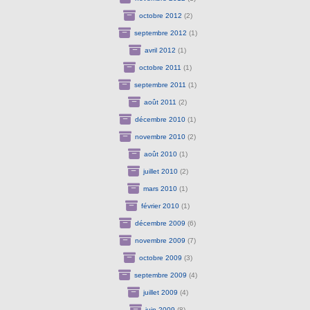
octobre 2012
(2)
septembre 2012
(1)
avril 2012
(1)
octobre 2011
(1)
septembre 2011
(1)
août 2011
(2)
décembre 2010
(1)
novembre 2010
(2)
août 2010
(1)
juillet 2010
(2)
mars 2010
(1)
février 2010
(1)
décembre 2009
(6)
novembre 2009
(7)
octobre 2009
(3)
septembre 2009
(4)
juillet 2009
(4)
juin 2009
(8)