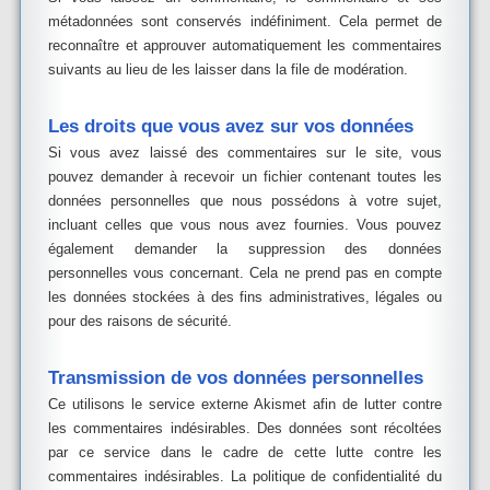
métadonnées sont conservés indéfiniment. Cela permet de
reconnaître et approuver automatiquement les commentaires
suivants au lieu de les laisser dans la file de modération.
Les droits que vous avez sur vos données
Si vous avez laissé des commentaires sur le site, vous
pouvez demander à recevoir un fichier contenant toutes les
données personnelles que nous possédons à votre sujet,
incluant celles que vous nous avez fournies. Vous pouvez
également demander la suppression des données
personnelles vous concernant. Cela ne prend pas en compte
les données stockées à des fins administratives, légales ou
pour des raisons de sécurité.
Transmission de vos données personnelles
Ce utilisons le service externe Akismet afin de lutter contre
les commentaires indésirables. Des données sont récoltées
par ce service dans le cadre de cette lutte contre les
commentaires indésirables. La politique de confidentialité du