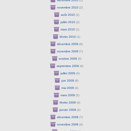
décembre 2010
(1)
novembre 2010
(2)
août 2010
(1)
juillet 2010
(2)
mars 2010
(1)
février 2010
(1)
décembre 2009
(6)
novembre 2009
(7)
octobre 2009
(3)
septembre 2009
(4)
juillet 2009
(4)
juin 2009
(8)
mai 2009
(4)
mars 2009
(3)
février 2009
(4)
janvier 2009
(4)
décembre 2008
(7)
novembre 2008
(4)