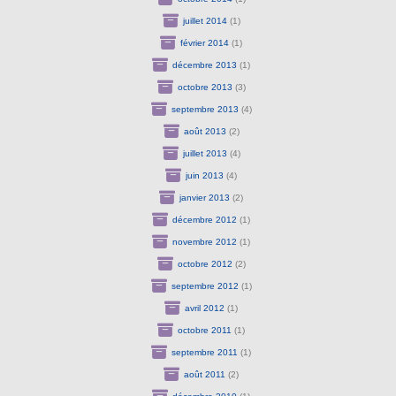
juillet 2014
(1)
février 2014
(1)
décembre 2013
(1)
octobre 2013
(3)
septembre 2013
(4)
août 2013
(2)
juillet 2013
(4)
juin 2013
(4)
janvier 2013
(2)
décembre 2012
(1)
novembre 2012
(1)
octobre 2012
(2)
septembre 2012
(1)
avril 2012
(1)
octobre 2011
(1)
septembre 2011
(1)
août 2011
(2)