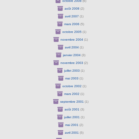
octobre 2008
(6)
août 2008
(2)
avril 2007
(1)
mars 2006
(5)
octobre 2005
(1)
novembre 2004
(1)
avril 2004
(1)
janvier 2004
(3)
novembre 2003
(2)
juillet 2003
(1)
mai 2003
(1)
octobre 2002
(1)
mars 2002
(1)
septembre 2001
(1)
août 2001
(3)
juillet 2001
(1)
mai 2001
(2)
avril 2001
(5)