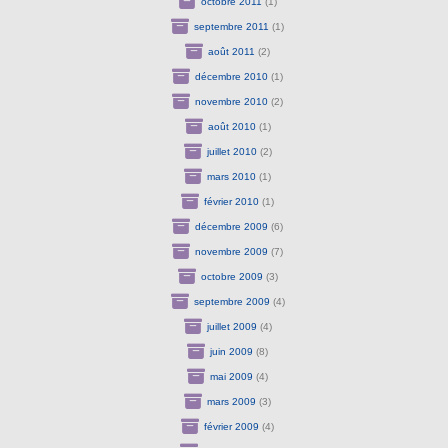
octobre 2011
(1)
septembre 2011
(1)
août 2011
(2)
décembre 2010
(1)
novembre 2010
(2)
août 2010
(1)
juillet 2010
(2)
mars 2010
(1)
février 2010
(1)
décembre 2009
(6)
novembre 2009
(7)
octobre 2009
(3)
septembre 2009
(4)
juillet 2009
(4)
juin 2009
(8)
mai 2009
(4)
mars 2009
(3)
février 2009
(4)