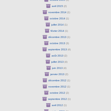
avril 2015
(2)
novembre 2014
(1)
octobre 2014
(1)
juillet 2014
(1)
février 2014
(1)
décembre 2013
(1)
octobre 2013
(3)
septembre 2013
(4)
août 2013
(2)
juillet 2013
(4)
juin 2013
(4)
janvier 2013
(2)
décembre 2012
(1)
novembre 2012
(1)
octobre 2012
(2)
septembre 2012
(1)
avril 2012
(1)