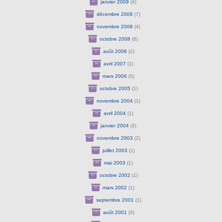
janvier 2009
(4)
décembre 2008
(7)
novembre 2008
(4)
octobre 2008
(6)
août 2008
(2)
avril 2007
(1)
mars 2006
(5)
octobre 2005
(1)
novembre 2004
(1)
avril 2004
(1)
janvier 2004
(3)
novembre 2003
(2)
juillet 2003
(1)
mai 2003
(1)
octobre 2002
(1)
mars 2002
(1)
septembre 2001
(1)
août 2001
(3)