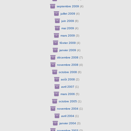
septembre 2009
(4)
juillet 2009
(4)
juin 2009
(8)
mai 2009
(4)
mars 2009
(3)
février 2009
(4)
janvier 2009
(4)
décembre 2008
(7)
novembre 2008
(4)
octobre 2008
(6)
août 2008
(2)
avril 2007
(1)
mars 2006
(5)
octobre 2005
(1)
novembre 2004
(1)
avril 2004
(1)
janvier 2004
(3)
novembre 2003
(2)