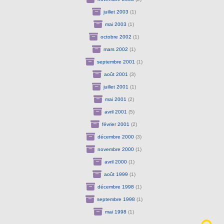
juillet 2003
(1)
mai 2003
(1)
octobre 2002
(1)
mars 2002
(1)
septembre 2001
(1)
août 2001
(3)
juillet 2001
(1)
mai 2001
(2)
avril 2001
(5)
février 2001
(2)
décembre 2000
(3)
novembre 2000
(1)
avril 2000
(1)
août 1999
(1)
décembre 1998
(1)
septembre 1998
(1)
mai 1998
(1)