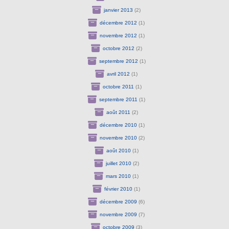
janvier 2013
(2)
décembre 2012
(1)
novembre 2012
(1)
octobre 2012
(2)
septembre 2012
(1)
avril 2012
(1)
octobre 2011
(1)
septembre 2011
(1)
août 2011
(2)
décembre 2010
(1)
novembre 2010
(2)
août 2010
(1)
juillet 2010
(2)
mars 2010
(1)
février 2010
(1)
décembre 2009
(6)
novembre 2009
(7)
octobre 2009
(3)