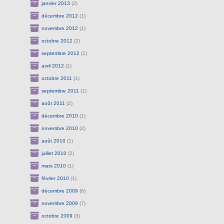
janvier 2013
(2)
décembre 2012
(1)
novembre 2012
(1)
octobre 2012
(2)
septembre 2012
(1)
avril 2012
(1)
octobre 2011
(1)
septembre 2011
(1)
août 2011
(2)
décembre 2010
(1)
novembre 2010
(2)
août 2010
(1)
juillet 2010
(2)
mars 2010
(1)
février 2010
(1)
décembre 2009
(6)
novembre 2009
(7)
octobre 2009
(3)