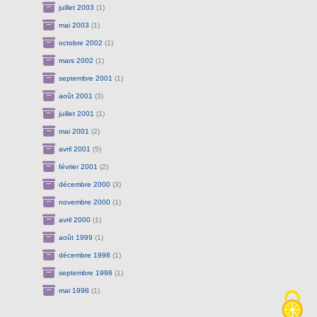
juillet 2003
(1)
mai 2003
(1)
octobre 2002
(1)
mars 2002
(1)
septembre 2001
(1)
août 2001
(3)
juillet 2001
(1)
mai 2001
(2)
avril 2001
(5)
février 2001
(2)
décembre 2000
(3)
novembre 2000
(1)
avril 2000
(1)
août 1999
(1)
décembre 1998
(1)
septembre 1998
(1)
mai 1998
(1)