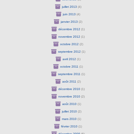
juillet 2013
(4)
juin 2013
(4)
janvier 2013
(2)
décembre 2012
(1)
novembre 2012
(1)
octobre 2012
(2)
septembre 2012
(1)
avril 2012
(1)
octobre 2011
(1)
septembre 2011
(1)
août 2011
(2)
décembre 2010
(1)
novembre 2010
(2)
août 2010
(1)
juillet 2010
(2)
mars 2010
(1)
février 2010
(1)
décembre 2009
(6)