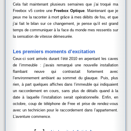
Cela fait maintenant plusieurs semaines que j’ai troqué ma
Freebox v5 contre une
Freebox Optique
. Maintenant que je
peux me la raconter à mort grâce à mes débits de fou, et que
j’ai fait le bilan sur ce changement, je pense qu’il est grand
temps de communiquer à la face du monde mes ressentis sur
la sensation de vitesse démesurée.
Les premiers moments d’excitation
Ceux-ci sont arrivés durant l’été 2010 en arpentant les caves
de l’immeuble : j’avais remarqué une nouvelle installation
flambant neuve qui contrastait fortement avec
l’environnement ambiant au sommet du glauque. Puis, plus
rien, à part quelques affiches dans l’immeuble qui indiquaient
un raccordement en cours, sans plus de détails quand à la
date à laquelle l’installation serait opérationnelle. Enfin, en
octobre, coup de téléphone de Free et prise de rendez-vous
avec un technicien pour le raccordement dans l’appartement.
L’aventure commence.