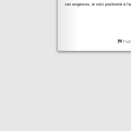
ces exigences, le voici positionné à l’en
Publ