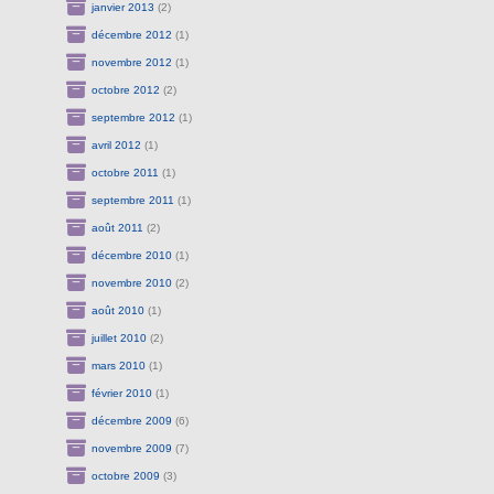
janvier 2013
(2)
décembre 2012
(1)
novembre 2012
(1)
octobre 2012
(2)
septembre 2012
(1)
avril 2012
(1)
octobre 2011
(1)
septembre 2011
(1)
août 2011
(2)
décembre 2010
(1)
novembre 2010
(2)
août 2010
(1)
juillet 2010
(2)
mars 2010
(1)
février 2010
(1)
décembre 2009
(6)
novembre 2009
(7)
octobre 2009
(3)