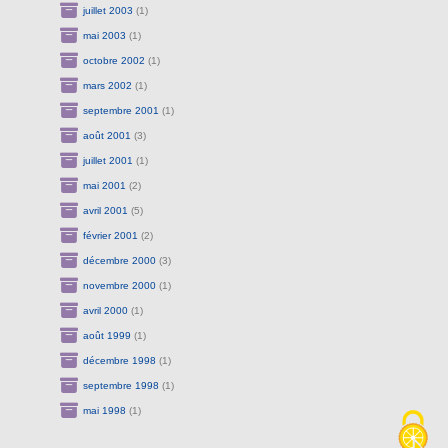
juillet 2003
(1)
mai 2003
(1)
octobre 2002
(1)
mars 2002
(1)
septembre 2001
(1)
août 2001
(3)
juillet 2001
(1)
mai 2001
(2)
avril 2001
(5)
février 2001
(2)
décembre 2000
(3)
novembre 2000
(1)
avril 2000
(1)
août 1999
(1)
décembre 1998
(1)
septembre 1998
(1)
mai 1998
(1)