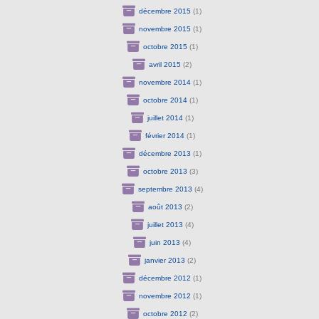
décembre 2015
(1)
novembre 2015
(1)
octobre 2015
(1)
avril 2015
(2)
novembre 2014
(1)
octobre 2014
(1)
juillet 2014
(1)
février 2014
(1)
décembre 2013
(1)
octobre 2013
(3)
septembre 2013
(4)
août 2013
(2)
juillet 2013
(4)
juin 2013
(4)
janvier 2013
(2)
décembre 2012
(1)
novembre 2012
(1)
octobre 2012
(2)