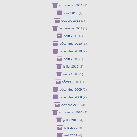
septembre 2012
(1)
avril 2012
(1)
octobre 2011
(1)
septembre 2011
(1)
août 2011
(2)
décembre 2010
(1)
novembre 2010
(2)
août 2010
(1)
juillet 2010
(2)
mars 2010
(1)
février 2010
(1)
décembre 2009
(6)
novembre 2009
(7)
octobre 2009
(3)
septembre 2009
(4)
juillet 2009
(4)
juin 2009
(8)
mai 2009
(4)