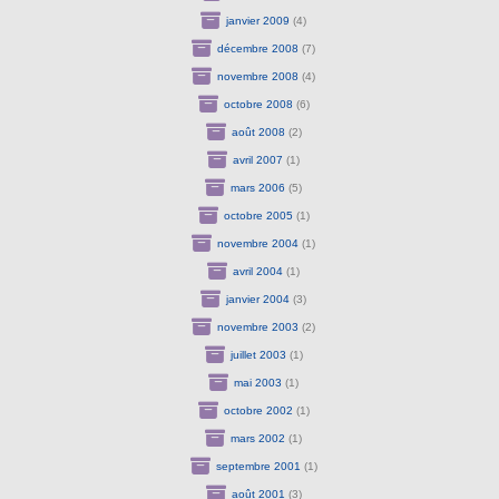
janvier 2009
(4)
décembre 2008
(7)
novembre 2008
(4)
octobre 2008
(6)
août 2008
(2)
avril 2007
(1)
mars 2006
(5)
octobre 2005
(1)
novembre 2004
(1)
avril 2004
(1)
janvier 2004
(3)
novembre 2003
(2)
juillet 2003
(1)
mai 2003
(1)
octobre 2002
(1)
mars 2002
(1)
septembre 2001
(1)
août 2001
(3)