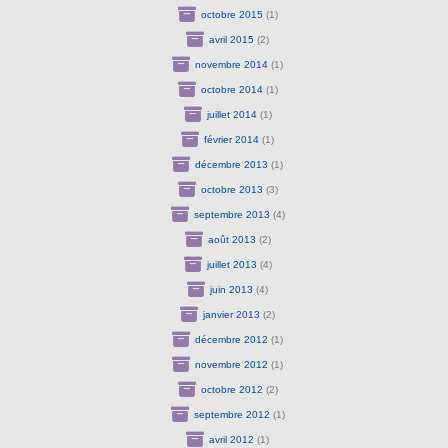
octobre 2015
(1)
avril 2015
(2)
novembre 2014
(1)
octobre 2014
(1)
juillet 2014
(1)
février 2014
(1)
décembre 2013
(1)
octobre 2013
(3)
septembre 2013
(4)
août 2013
(2)
juillet 2013
(4)
juin 2013
(4)
janvier 2013
(2)
décembre 2012
(1)
novembre 2012
(1)
octobre 2012
(2)
septembre 2012
(1)
avril 2012
(1)