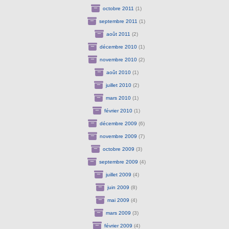
octobre 2011
(1)
septembre 2011
(1)
août 2011
(2)
décembre 2010
(1)
novembre 2010
(2)
août 2010
(1)
juillet 2010
(2)
mars 2010
(1)
février 2010
(1)
décembre 2009
(6)
novembre 2009
(7)
octobre 2009
(3)
septembre 2009
(4)
juillet 2009
(4)
juin 2009
(8)
mai 2009
(4)
mars 2009
(3)
février 2009
(4)