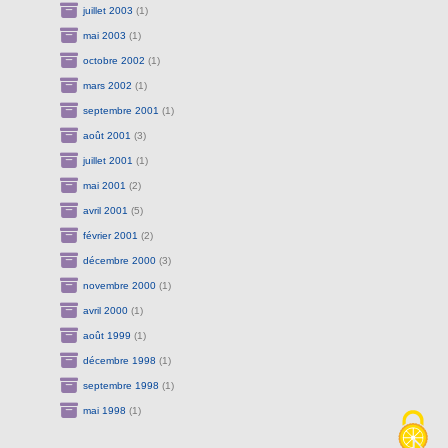
juillet 2003
(1)
mai 2003
(1)
octobre 2002
(1)
mars 2002
(1)
septembre 2001
(1)
août 2001
(3)
juillet 2001
(1)
mai 2001
(2)
avril 2001
(5)
février 2001
(2)
décembre 2000
(3)
novembre 2000
(1)
avril 2000
(1)
août 1999
(1)
décembre 1998
(1)
septembre 1998
(1)
mai 1998
(1)