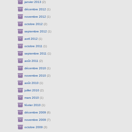
janvier 2013
(2)
décembre 2012
(1)
novembre 2012
(1)
octobre 2012
(2)
septembre 2012
(1)
avril 2012
(1)
octobre 2011
(1)
septembre 2011
(1)
août 2011
(2)
décembre 2010
(1)
novembre 2010
(2)
août 2010
(1)
juillet 2010
(2)
mars 2010
(1)
février 2010
(1)
décembre 2009
(6)
novembre 2009
(7)
octobre 2009
(3)