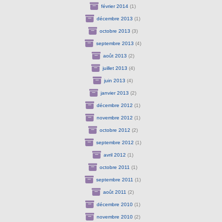
février 2014
(1)
décembre 2013
(1)
octobre 2013
(3)
septembre 2013
(4)
août 2013
(2)
juillet 2013
(4)
juin 2013
(4)
janvier 2013
(2)
décembre 2012
(1)
novembre 2012
(1)
octobre 2012
(2)
septembre 2012
(1)
avril 2012
(1)
octobre 2011
(1)
septembre 2011
(1)
août 2011
(2)
décembre 2010
(1)
novembre 2010
(2)