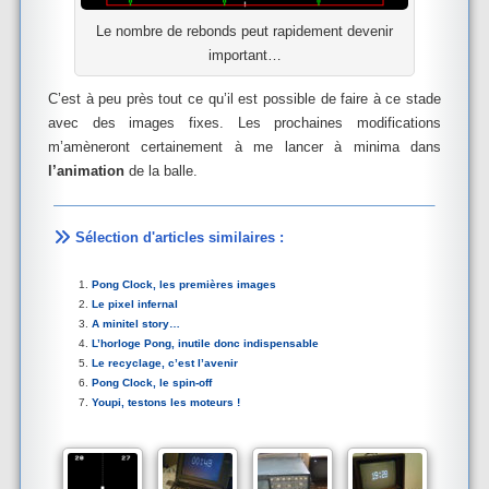
Le nombre de rebonds peut rapidement devenir
important…
C’est à peu près tout ce qu’il est possible de faire à ce stade
avec des images fixes. Les prochaines modifications
m’amèneront certainement à me lancer à minima dans
l’animation
de la balle.
Sélection d'articles similaires :
Pong Clock, les premières images
Le pixel infernal
A minitel story…
L’horloge Pong, inutile donc indispensable
Le recyclage, c’est l’avenir
Pong Clock, le spin-off
Youpi, testons les moteurs !