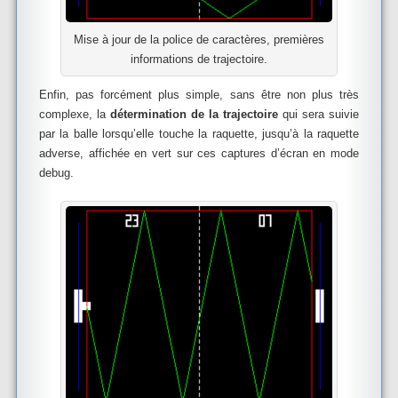
Mise à jour de la police de caractères, premières
informations de trajectoire.
Enfin, pas forcément plus simple, sans être non plus très
complexe, la
détermination de la trajectoire
qui sera suivie
par la balle lorsqu’elle touche la raquette, jusqu’à la raquette
adverse, affichée en vert sur ces captures d’écran en mode
debug.