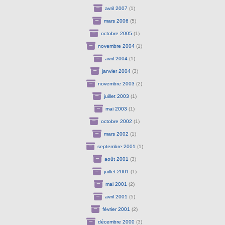
avril 2007
(1)
mars 2006
(5)
octobre 2005
(1)
novembre 2004
(1)
avril 2004
(1)
janvier 2004
(3)
novembre 2003
(2)
juillet 2003
(1)
mai 2003
(1)
octobre 2002
(1)
mars 2002
(1)
septembre 2001
(1)
août 2001
(3)
juillet 2001
(1)
mai 2001
(2)
avril 2001
(5)
février 2001
(2)
décembre 2000
(3)