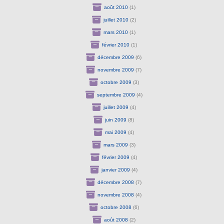
août 2010
(1)
juillet 2010
(2)
mars 2010
(1)
février 2010
(1)
décembre 2009
(6)
novembre 2009
(7)
octobre 2009
(3)
septembre 2009
(4)
juillet 2009
(4)
juin 2009
(8)
mai 2009
(4)
mars 2009
(3)
février 2009
(4)
janvier 2009
(4)
décembre 2008
(7)
novembre 2008
(4)
octobre 2008
(6)
août 2008
(2)