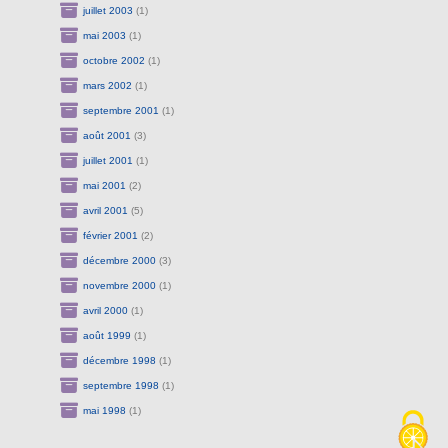
juillet 2003
(1)
mai 2003
(1)
octobre 2002
(1)
mars 2002
(1)
septembre 2001
(1)
août 2001
(3)
juillet 2001
(1)
mai 2001
(2)
avril 2001
(5)
février 2001
(2)
décembre 2000
(3)
novembre 2000
(1)
avril 2000
(1)
août 1999
(1)
décembre 1998
(1)
septembre 1998
(1)
mai 1998
(1)