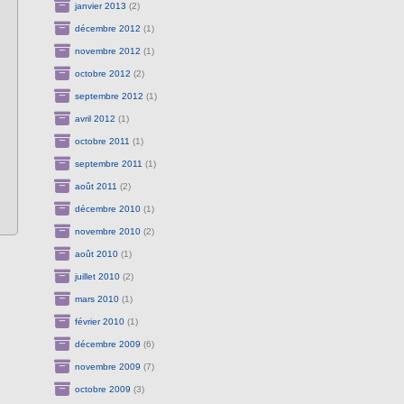
janvier 2013
(2)
décembre 2012
(1)
novembre 2012
(1)
octobre 2012
(2)
septembre 2012
(1)
avril 2012
(1)
octobre 2011
(1)
septembre 2011
(1)
août 2011
(2)
décembre 2010
(1)
novembre 2010
(2)
août 2010
(1)
juillet 2010
(2)
mars 2010
(1)
février 2010
(1)
décembre 2009
(6)
novembre 2009
(7)
octobre 2009
(3)