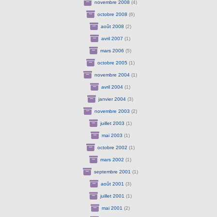
novembre 2008
(4)
octobre 2008
(6)
août 2008
(2)
avril 2007
(1)
mars 2006
(5)
octobre 2005
(1)
novembre 2004
(1)
avril 2004
(1)
janvier 2004
(3)
novembre 2003
(2)
juillet 2003
(1)
mai 2003
(1)
octobre 2002
(1)
mars 2002
(1)
septembre 2001
(1)
août 2001
(3)
juillet 2001
(1)
mai 2001
(2)