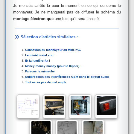
Je me suis arrêté là pour le moment en ce qui concerne le
monnayeur. Je ne manquerai pas de diffuser le schéma du
montage électronique
une fois qu’il sera finalisé.
Sélection d'articles similaires :
Connexion du monnayeur au Mini-PAC
Le mini-tutorial son
Et la lumière fut !
Money money money (pour le flipper)…
Faisons le ménache
Suppression des interférences GSM dans le circuit audio
Tout ne va pas de mal ampli