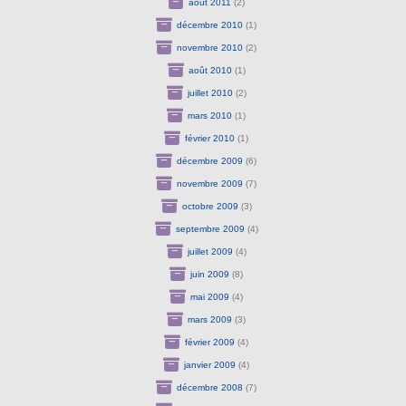
août 2011
(2)
décembre 2010
(1)
novembre 2010
(2)
août 2010
(1)
juillet 2010
(2)
mars 2010
(1)
février 2010
(1)
décembre 2009
(6)
novembre 2009
(7)
octobre 2009
(3)
septembre 2009
(4)
juillet 2009
(4)
juin 2009
(8)
mai 2009
(4)
mars 2009
(3)
février 2009
(4)
janvier 2009
(4)
décembre 2008
(7)