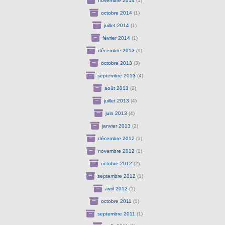
novembre 2014
(1)
octobre 2014
(1)
juillet 2014
(1)
février 2014
(1)
décembre 2013
(1)
octobre 2013
(3)
septembre 2013
(4)
août 2013
(2)
juillet 2013
(4)
juin 2013
(4)
janvier 2013
(2)
décembre 2012
(1)
novembre 2012
(1)
octobre 2012
(2)
septembre 2012
(1)
avril 2012
(1)
octobre 2011
(1)
septembre 2011
(1)