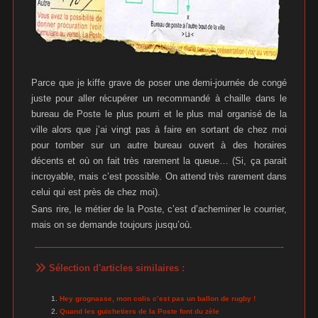
Parce que je kiffe grave de poser une demi-journée de congé
juste pour aller récupérer un recommandé à chaille dans le
bureau de Poste le plus pourri et le plus mal organisé de la
ville alors que j’ai vingt pas à faire en sortant de chez moi
pour tomber sur un autre bureau ouvert à des horaires
décents et où on fait très rarement la queue… (Si, ça parait
incroyable, mais c’est possible. On attend très rarement dans
celui qui est près de chez moi).
Sans rire, le métier de la Poste, c’est d’acheminer le courrier,
mais on se demande toujours jusqu’où.
Sélection d'articles similaires :
Hey grognasse, mon colis c’est pas un ballon de rugby !
Quand les guichetiers de la Poste font du zèle