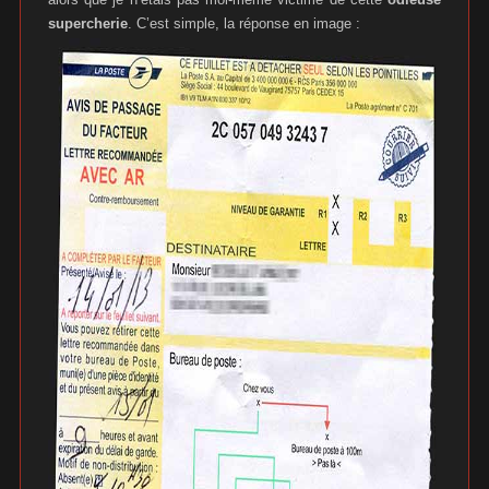
supercherie
. C’est simple, la réponse en image :