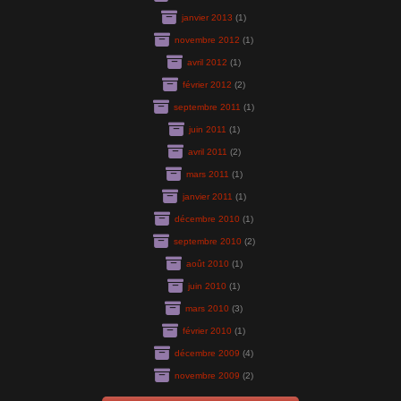
janvier 2013
(1)
novembre 2012
(1)
avril 2012
(1)
février 2012
(2)
septembre 2011
(1)
juin 2011
(1)
avril 2011
(2)
mars 2011
(1)
janvier 2011
(1)
décembre 2010
(1)
septembre 2010
(2)
août 2010
(1)
juin 2010
(1)
mars 2010
(3)
février 2010
(1)
décembre 2009
(4)
novembre 2009
(2)