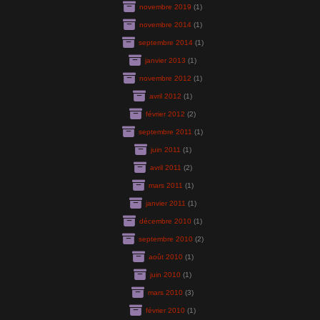
novembre 2019
(1)
novembre 2014
(1)
septembre 2014
(1)
janvier 2013
(1)
novembre 2012
(1)
avril 2012
(1)
février 2012
(2)
septembre 2011
(1)
juin 2011
(1)
avril 2011
(2)
mars 2011
(1)
janvier 2011
(1)
décembre 2010
(1)
septembre 2010
(2)
août 2010
(1)
juin 2010
(1)
mars 2010
(3)
février 2010
(1)