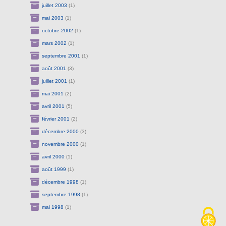
juillet 2003
(1)
mai 2003
(1)
octobre 2002
(1)
mars 2002
(1)
septembre 2001
(1)
août 2001
(3)
juillet 2001
(1)
mai 2001
(2)
avril 2001
(5)
février 2001
(2)
décembre 2000
(3)
novembre 2000
(1)
avril 2000
(1)
août 1999
(1)
décembre 1998
(1)
septembre 1998
(1)
mai 1998
(1)