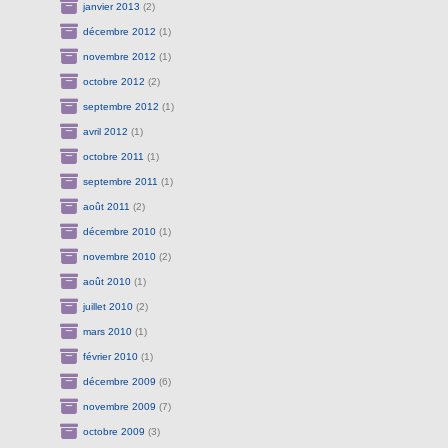
janvier 2013
(2)
décembre 2012
(1)
novembre 2012
(1)
octobre 2012
(2)
septembre 2012
(1)
avril 2012
(1)
octobre 2011
(1)
septembre 2011
(1)
août 2011
(2)
décembre 2010
(1)
novembre 2010
(2)
août 2010
(1)
juillet 2010
(2)
mars 2010
(1)
février 2010
(1)
décembre 2009
(6)
novembre 2009
(7)
octobre 2009
(3)