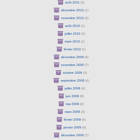
août 2011
(2)
décembre 2010
(1)
novembre 2010
(2)
août 2010
(1)
juillet 2010
(2)
mars 2010
(1)
février 2010
(1)
décembre 2009
(6)
novembre 2009
(7)
octobre 2009
(3)
septembre 2009
(4)
juillet 2009
(4)
juin 2009
(8)
mai 2009
(4)
mars 2009
(3)
février 2009
(4)
janvier 2009
(4)
décembre 2008
(7)