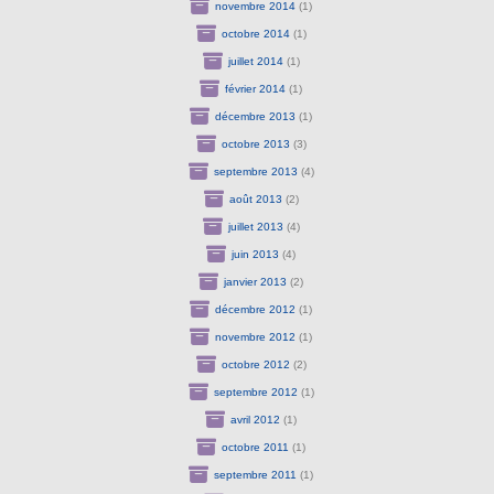
novembre 2014
(1)
octobre 2014
(1)
juillet 2014
(1)
février 2014
(1)
décembre 2013
(1)
octobre 2013
(3)
septembre 2013
(4)
août 2013
(2)
juillet 2013
(4)
juin 2013
(4)
janvier 2013
(2)
décembre 2012
(1)
novembre 2012
(1)
octobre 2012
(2)
septembre 2012
(1)
avril 2012
(1)
octobre 2011
(1)
septembre 2011
(1)