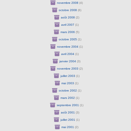
novembre 2008
(4)
octobre 2008
(6)
août 2008
(2)
avril 2007
(1)
mars 2006
(5)
octobre 2005
(1)
novembre 2004
(1)
avril 2004
(1)
janvier 2004
(3)
novembre 2003
(2)
juillet 2003
(1)
mai 2003
(1)
octobre 2002
(1)
mars 2002
(1)
septembre 2001
(1)
août 2001
(3)
juillet 2001
(1)
mai 2001
(2)