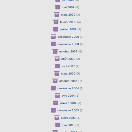
mai 2009
(4)
mars 2009
(3)
février 2009
(4)
janvier 2009
(4)
décembre 2008
(7)
novembre 2008
(4)
octobre 2008
(6)
août 2008
(2)
avril 2007
(1)
mars 2006
(5)
octobre 2005
(1)
novembre 2004
(1)
avril 2004
(1)
janvier 2004
(3)
novembre 2003
(2)
juillet 2003
(1)
mai 2003
(1)