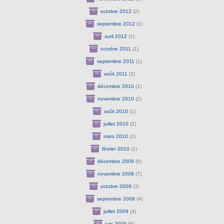
octobre 2012
(2)
septembre 2012
(1)
avril 2012
(1)
octobre 2011
(1)
septembre 2011
(1)
août 2011
(2)
décembre 2010
(1)
novembre 2010
(2)
août 2010
(1)
juillet 2010
(2)
mars 2010
(1)
février 2010
(1)
décembre 2009
(6)
novembre 2009
(7)
octobre 2009
(3)
septembre 2009
(4)
juillet 2009
(4)
juin 2009
(8)