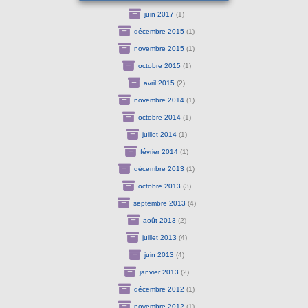
juin 2017
(1)
décembre 2015
(1)
novembre 2015
(1)
octobre 2015
(1)
avril 2015
(2)
novembre 2014
(1)
octobre 2014
(1)
juillet 2014
(1)
février 2014
(1)
décembre 2013
(1)
octobre 2013
(3)
septembre 2013
(4)
août 2013
(2)
juillet 2013
(4)
juin 2013
(4)
janvier 2013
(2)
décembre 2012
(1)
novembre 2012
(1)