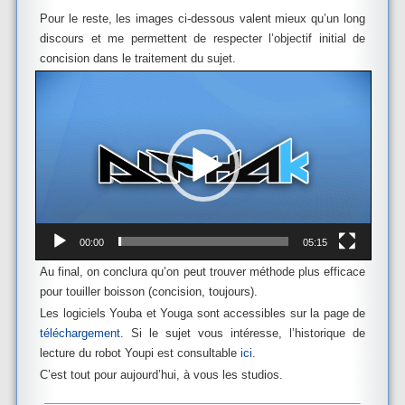
Pour le reste, les images ci-dessous valent mieux qu’un long
discours et me permettent de respecter l’objectif initial de
concision dans le traitement du sujet.
Lecteur
vidéo
00:00
05:15
Au final, on conclura qu’on peut trouver méthode plus efficace
pour touiller boisson (concision, toujours).
Les logiciels Youba et Youga sont accessibles sur la page de
téléchargement
. Si le sujet vous intéresse, l’historique de
lecture du robot Youpi est consultable
ici
.
C’est tout pour aujourd’hui, à vous les studios.