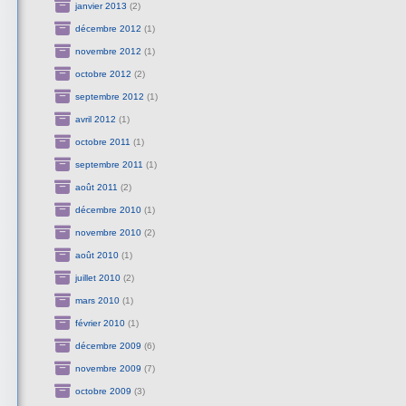
janvier 2013
(2)
décembre 2012
(1)
novembre 2012
(1)
octobre 2012
(2)
septembre 2012
(1)
avril 2012
(1)
octobre 2011
(1)
septembre 2011
(1)
août 2011
(2)
décembre 2010
(1)
novembre 2010
(2)
août 2010
(1)
juillet 2010
(2)
mars 2010
(1)
février 2010
(1)
décembre 2009
(6)
novembre 2009
(7)
octobre 2009
(3)