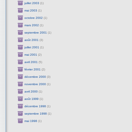
juillet 2003
(1)
mai 2003
(1)
octobre 2002
(1)
mars 2002
(1)
septembre 2001
(1)
août 2001
(3)
juillet 2001
(1)
mai 2001
(2)
avril 2001
(5)
février 2001
(2)
décembre 2000
(3)
novembre 2000
(1)
avril 2000
(1)
août 1999
(1)
décembre 1998
(1)
septembre 1998
(1)
mai 1998
(1)