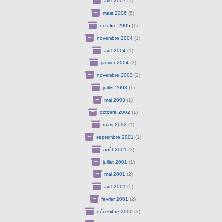
avril 2007
(1)
mars 2006
(5)
octobre 2005
(1)
novembre 2004
(1)
avril 2004
(1)
janvier 2004
(3)
novembre 2003
(2)
juillet 2003
(1)
mai 2003
(1)
octobre 2002
(1)
mars 2002
(1)
septembre 2001
(1)
août 2001
(3)
juillet 2001
(1)
mai 2001
(2)
avril 2001
(5)
février 2001
(2)
décembre 2000
(3)