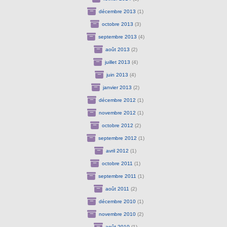
décembre 2013
(1)
octobre 2013
(3)
septembre 2013
(4)
août 2013
(2)
juillet 2013
(4)
juin 2013
(4)
janvier 2013
(2)
décembre 2012
(1)
novembre 2012
(1)
octobre 2012
(2)
septembre 2012
(1)
avril 2012
(1)
octobre 2011
(1)
septembre 2011
(1)
août 2011
(2)
décembre 2010
(1)
novembre 2010
(2)
août 2010
(1)