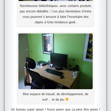
Nombreuses bibliothèques, avec certains produits
pas encore déballés :/ Les plus téméraires d’entre
vous pourront s’amuser à faire l’inventaire des
objets à forte tendance geek.
Mon espace de travail, de développement, de
surf… et de jeu
Un bureau super green ! Aussi green que ça peut être green !