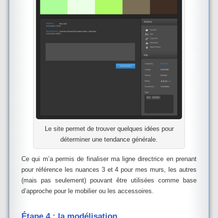
Le site permet de trouver quelques idées pour
déterminer une tendance générale.
Ce qui m’a permis de finaliser ma ligne directrice en prenant
pour référence les nuances 3 et 4 pour mes murs, les autres
(mais pas seulement) pouvant être utilisées comme base
d’approche pour le mobilier ou les accessoires.
Étape 4 : la modélisation