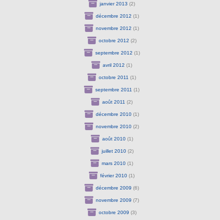
janvier 2013
(2)
décembre 2012
(1)
novembre 2012
(1)
octobre 2012
(2)
septembre 2012
(1)
avril 2012
(1)
octobre 2011
(1)
septembre 2011
(1)
août 2011
(2)
décembre 2010
(1)
novembre 2010
(2)
août 2010
(1)
juillet 2010
(2)
mars 2010
(1)
février 2010
(1)
décembre 2009
(6)
novembre 2009
(7)
octobre 2009
(3)