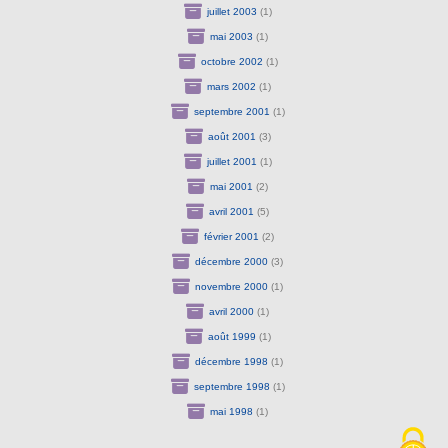
juillet 2003
(1)
mai 2003
(1)
octobre 2002
(1)
mars 2002
(1)
septembre 2001
(1)
août 2001
(3)
juillet 2001
(1)
mai 2001
(2)
avril 2001
(5)
février 2001
(2)
décembre 2000
(3)
novembre 2000
(1)
avril 2000
(1)
août 1999
(1)
décembre 1998
(1)
septembre 1998
(1)
mai 1998
(1)