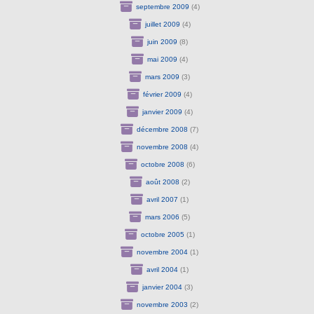
septembre 2009
(4)
juillet 2009
(4)
juin 2009
(8)
mai 2009
(4)
mars 2009
(3)
février 2009
(4)
janvier 2009
(4)
décembre 2008
(7)
novembre 2008
(4)
octobre 2008
(6)
août 2008
(2)
avril 2007
(1)
mars 2006
(5)
octobre 2005
(1)
novembre 2004
(1)
avril 2004
(1)
janvier 2004
(3)
novembre 2003
(2)