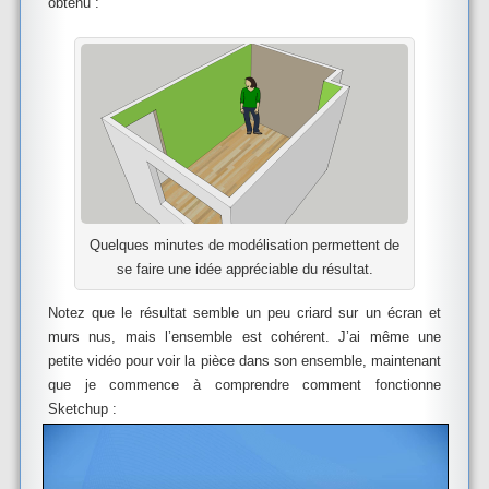
obtenu :
Quelques minutes de modélisation permettent de
se faire une idée appréciable du résultat.
Notez que le résultat semble un peu criard sur un écran et
murs nus, mais l’ensemble est cohérent. J’ai même une
petite vidéo pour voir la pièce dans son ensemble, maintenant
que je commence à comprendre comment fonctionne
Sketchup :
Lecteur
vidéo