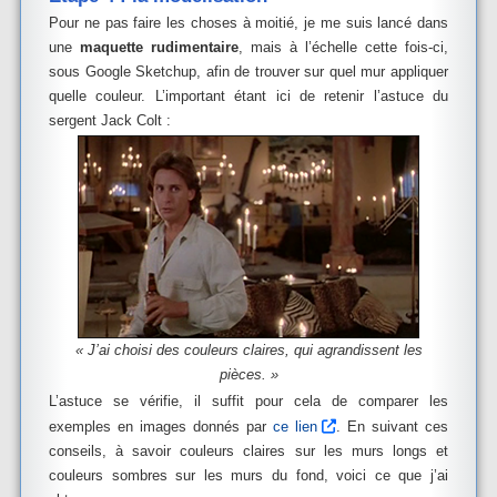
Pour ne pas faire les choses à moitié, je me suis lancé dans
une
maquette rudimentaire
, mais à l’échelle cette fois-ci,
sous Google Sketchup, afin de trouver sur quel mur appliquer
quelle couleur. L’important étant ici de retenir l’astuce du
sergent Jack Colt :
« J’ai choisi des couleurs claires, qui agrandissent les
pièces. »
L’astuce se vérifie, il suffit pour cela de comparer les
exemples en images donnés par
ce lien
. En suivant ces
conseils, à savoir couleurs claires sur les murs longs et
couleurs sombres sur les murs du fond, voici ce que j’ai