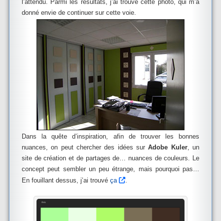
l’attendu. Parmi les résultats, j’ai trouvé cette photo, qui m’a
donné envie de continuer sur cette voie.
Dans la quête d’inspiration, afin de trouver les bonnes
nuances, on peut chercher des idées sur
Adobe Kuler
, un
site de création et de partages de… nuances de couleurs. Le
concept peut sembler un peu étrange, mais pourquoi pas…
En fouillant dessus, j’ai trouvé
ça
.