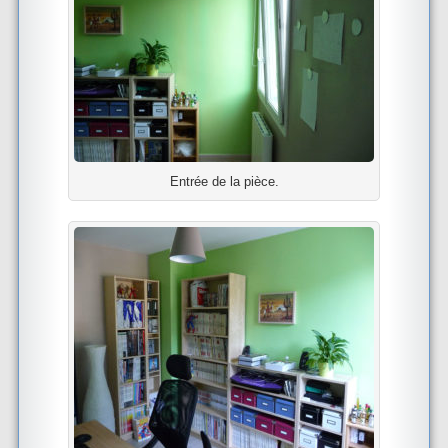
Entrée de la pièce.