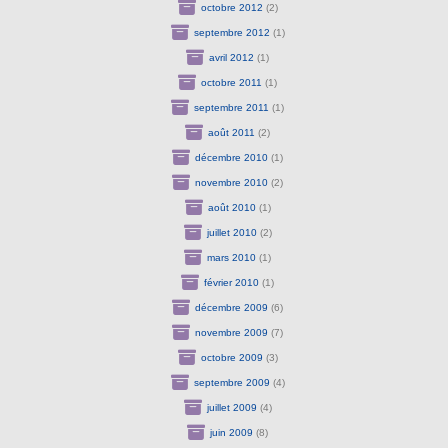
octobre 2012
(2)
septembre 2012
(1)
avril 2012
(1)
octobre 2011
(1)
septembre 2011
(1)
août 2011
(2)
décembre 2010
(1)
novembre 2010
(2)
août 2010
(1)
juillet 2010
(2)
mars 2010
(1)
février 2010
(1)
décembre 2009
(6)
novembre 2009
(7)
octobre 2009
(3)
septembre 2009
(4)
juillet 2009
(4)
juin 2009
(8)