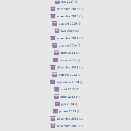
juin 2017
(1)
décembre 2015
(1)
novembre 2015
(1)
octobre 2015
(1)
avril 2015
(2)
novembre 2014
(1)
octobre 2014
(1)
juillet 2014
(1)
février 2014
(1)
décembre 2013
(1)
octobre 2013
(3)
septembre 2013
(4)
août 2013
(2)
juillet 2013
(4)
juin 2013
(4)
janvier 2013
(2)
décembre 2012
(1)
novembre 2012
(1)