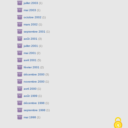
juillet 2003
(1)
mai 2003
(1)
octobre 2002
(1)
mars 2002
(1)
septembre 2001
(1)
août 2001
(3)
juillet 2001
(1)
mai 2001
(2)
avril 2001
(5)
février 2001
(2)
décembre 2000
(3)
novembre 2000
(1)
avril 2000
(1)
août 1999
(1)
décembre 1998
(1)
septembre 1998
(1)
mai 1998
(1)