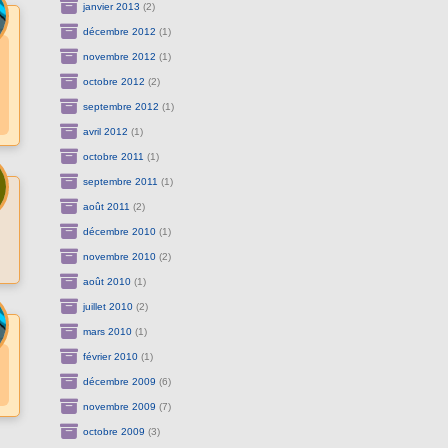
janvier 2013
(2)
décembre 2012
(1)
novembre 2012
(1)
octobre 2012
(2)
septembre 2012
(1)
avril 2012
(1)
octobre 2011
(1)
septembre 2011
(1)
août 2011
(2)
décembre 2010
(1)
novembre 2010
(2)
août 2010
(1)
juillet 2010
(2)
mars 2010
(1)
février 2010
(1)
décembre 2009
(6)
novembre 2009
(7)
octobre 2009
(3)