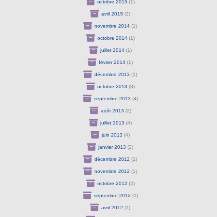
octobre 2015
(1)
avril 2015
(2)
novembre 2014
(1)
octobre 2014
(1)
juillet 2014
(1)
février 2014
(1)
décembre 2013
(1)
octobre 2013
(3)
septembre 2013
(4)
août 2013
(2)
juillet 2013
(4)
juin 2013
(4)
janvier 2013
(2)
décembre 2012
(1)
novembre 2012
(1)
octobre 2012
(2)
septembre 2012
(1)
avril 2012
(1)