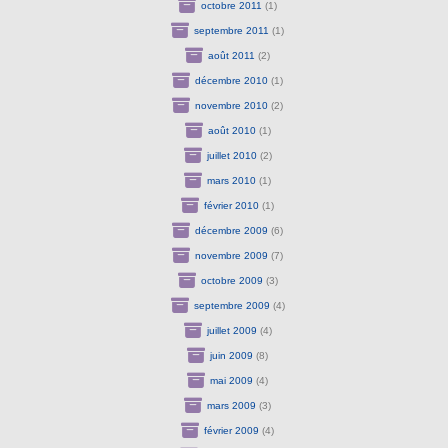
octobre 2011
(1)
septembre 2011
(1)
août 2011
(2)
décembre 2010
(1)
novembre 2010
(2)
août 2010
(1)
juillet 2010
(2)
mars 2010
(1)
février 2010
(1)
décembre 2009
(6)
novembre 2009
(7)
octobre 2009
(3)
septembre 2009
(4)
juillet 2009
(4)
juin 2009
(8)
mai 2009
(4)
mars 2009
(3)
février 2009
(4)