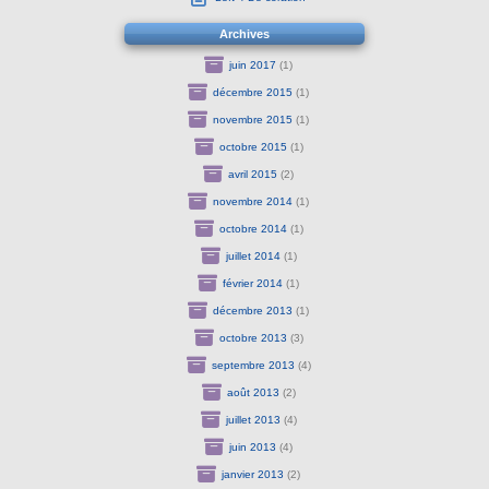
Archives
juin 2017
(1)
décembre 2015
(1)
novembre 2015
(1)
octobre 2015
(1)
avril 2015
(2)
novembre 2014
(1)
octobre 2014
(1)
juillet 2014
(1)
février 2014
(1)
décembre 2013
(1)
octobre 2013
(3)
septembre 2013
(4)
août 2013
(2)
juillet 2013
(4)
juin 2013
(4)
janvier 2013
(2)