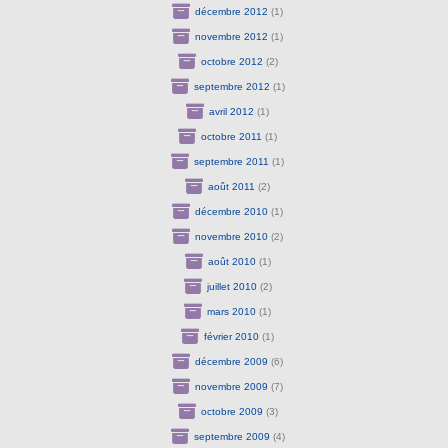
décembre 2012
(1)
novembre 2012
(1)
octobre 2012
(2)
septembre 2012
(1)
avril 2012
(1)
octobre 2011
(1)
septembre 2011
(1)
août 2011
(2)
décembre 2010
(1)
novembre 2010
(2)
août 2010
(1)
juillet 2010
(2)
mars 2010
(1)
février 2010
(1)
décembre 2009
(6)
novembre 2009
(7)
octobre 2009
(3)
septembre 2009
(4)