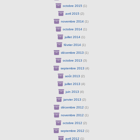
octobre 2015
(1)
avril 2015
(2)
novembre 2014
(1)
octobre 2014
(1)
juillet 2014
(1)
février 2014
(1)
décembre 2013
(1)
octobre 2013
(3)
septembre 2013
(4)
août 2013
(2)
juillet 2013
(4)
juin 2013
(4)
janvier 2013
(2)
décembre 2012
(1)
novembre 2012
(1)
octobre 2012
(2)
septembre 2012
(1)
avril 2012
(1)