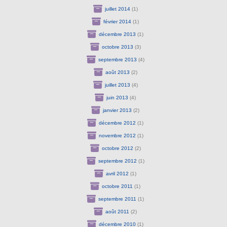
juillet 2014
(1)
février 2014
(1)
décembre 2013
(1)
octobre 2013
(3)
septembre 2013
(4)
août 2013
(2)
juillet 2013
(4)
juin 2013
(4)
janvier 2013
(2)
décembre 2012
(1)
novembre 2012
(1)
octobre 2012
(2)
septembre 2012
(1)
avril 2012
(1)
octobre 2011
(1)
septembre 2011
(1)
août 2011
(2)
décembre 2010
(1)