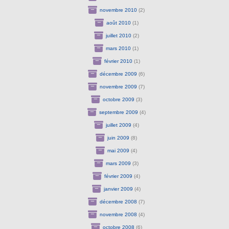
novembre 2010
(2)
août 2010
(1)
juillet 2010
(2)
mars 2010
(1)
février 2010
(1)
décembre 2009
(6)
novembre 2009
(7)
octobre 2009
(3)
septembre 2009
(4)
juillet 2009
(4)
juin 2009
(8)
mai 2009
(4)
mars 2009
(3)
février 2009
(4)
janvier 2009
(4)
décembre 2008
(7)
novembre 2008
(4)
octobre 2008
(6)